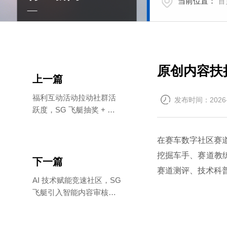
当前位置：
首
原创内容扶
上一篇
福利互动活动拉动社群活
发布时间：2026-
跃度，SG 飞艇抽奖 + 赛
事预测玩法
在赛车数字社区赛
挖掘车手、赛道教
下一篇
赛道测评、技术科
AI 技术赋能竞速社区，SG
飞艇引入智能内容审核与
个性化推