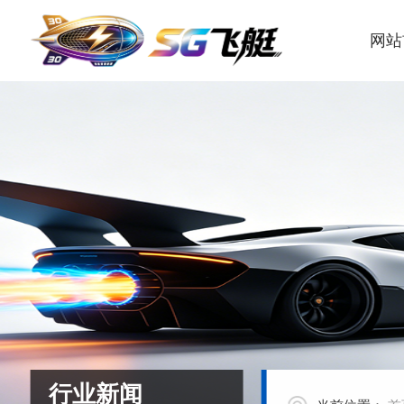
网站
行业新闻